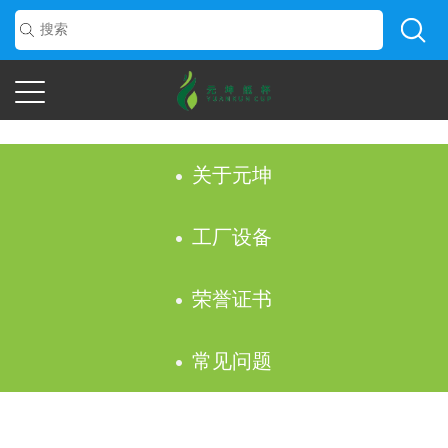
关于元坤
工厂设备
荣誉证书
常见问题