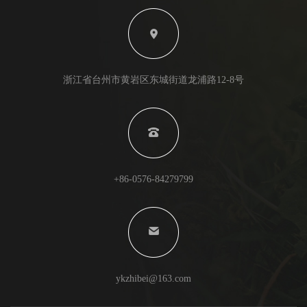
浙江省台州市黄岩区东城街道龙浦路12-8号
+86-0576-84279799
ykzhibei@163.com