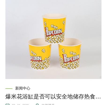
新闻中心
爆米花浴缸是否可以安全地储存热食品？