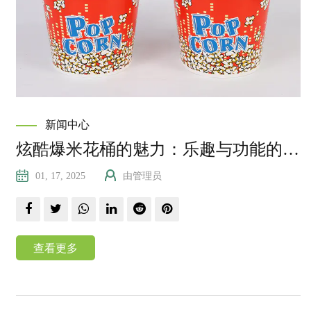
新闻中心
炫酷爆米花桶的魅力：乐趣与功能的完美结合
01, 17, 2025
由管理员
查看更多