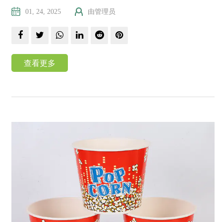
01, 24, 2025
由管理员
查看更多