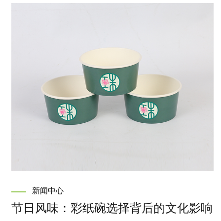
新闻中心
节日风味：彩纸碗选择背后的文化影响