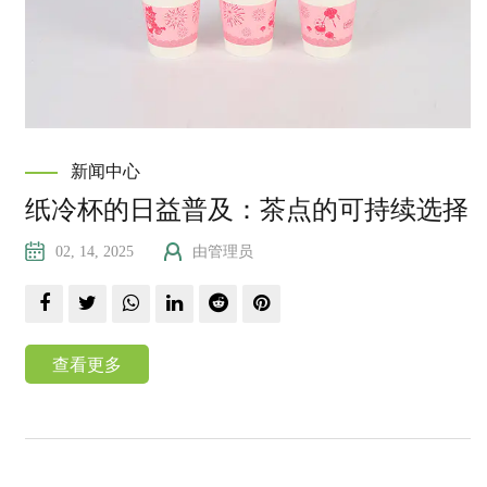
新闻中心
纸冷杯的日益普及：茶点的可持续选择
02, 14, 2025
由管理员
查看更多