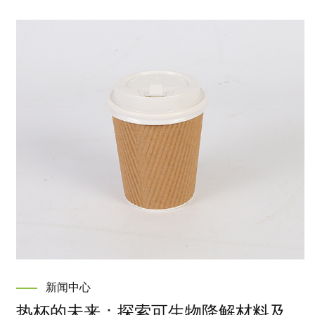
新闻中心
热杯的未来：探索可生物降解材料及其对环境的影响