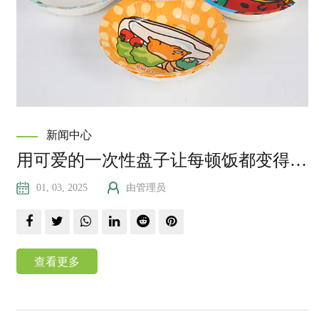
新闻中心
用可爱的一次性盘子让每顿饭都变得特别
01, 03, 2025
由管理员
查看更多