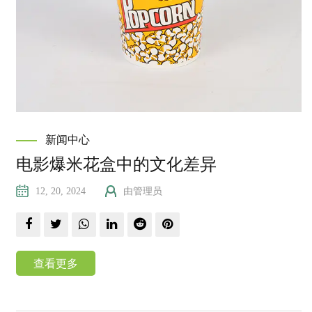
新闻中心
电影爆米花盒中的文化差异
12, 20, 2024
由管理员
查看更多