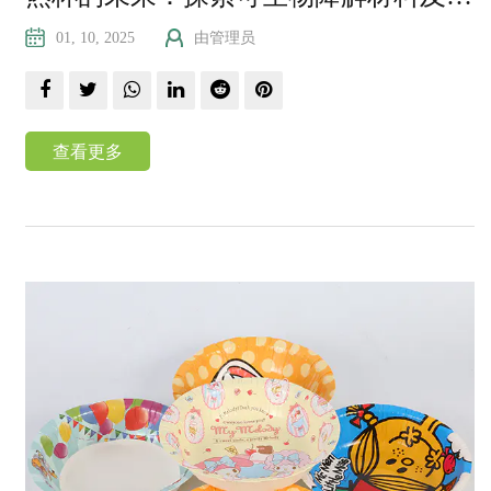
01, 10, 2025
由管理员
查看更多