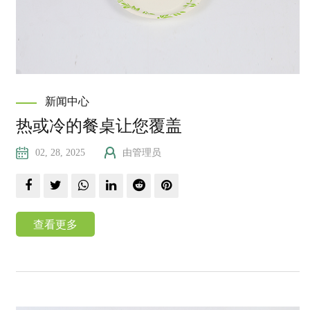
新闻中心
热或冷的餐桌让您覆盖
02, 28, 2025
由管理员
查看更多