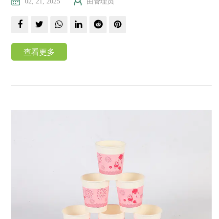
02, 21, 2025
由管理员
查看更多