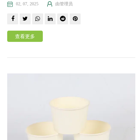
02, 07, 2025
由管理员
查看更多