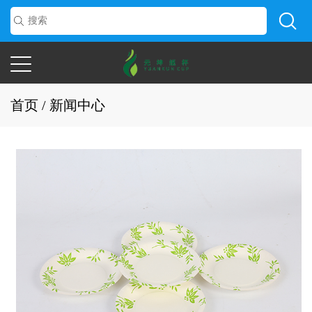
首页
/
新闻中心