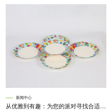
新闻中心
从优雅到有趣：为您的派对寻找合适的精美盘子