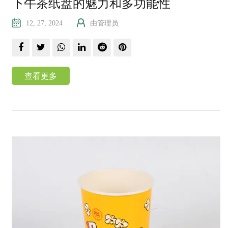
下午茶纸盘的魅力和多功能性
12, 27, 2024
由管理员
查看更多