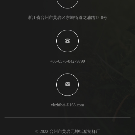
浙江省台州市黄岩区东城街道龙浦路12-8号
+86-0576-84279799
ykzhibei@163.com
© 2022 台州市黄岩元坤纸塑制杯厂