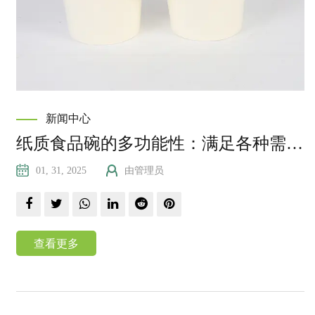
新闻中心
纸质食品碗的多功能性：满足各种需求的设计和功能
01, 31, 2025
由管理员
查看更多