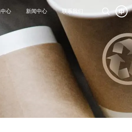
品中心
新闻中心
联系我们