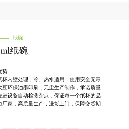
纸碗
0ml纸碗
优势
纸杯内壁处理，冷、热水适用，使用安全无毒
大豆环保油墨印刷，无尘生产制作，承诺质量
先进设备自动检测杂点，保证每一个纸杯的品
力厂家，高质量生产，送货上门，保障交货期