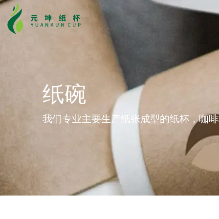
我们专业主要生产纸张成型的纸杯，咖啡