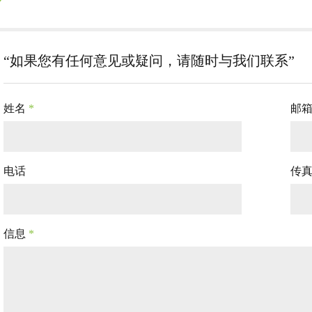
“如果您有任何意见或疑问，请随时与我们联系”
姓名
*
邮
电话
传
信息
*