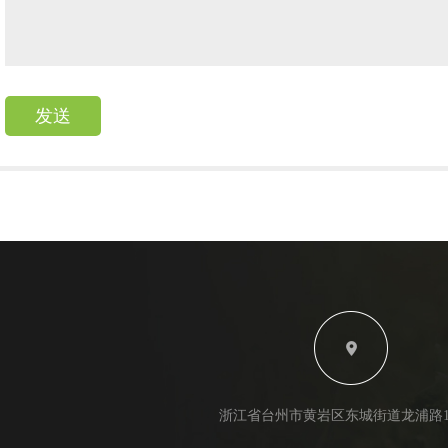
浙江省台州市黄岩区东城街道龙浦路12