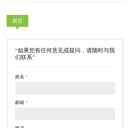
留言
“如果您有任何意见或疑问，请随时与我
们联系”
姓名
*
邮箱
*