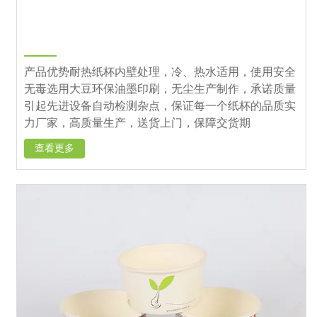
产品优势耐热纸杯内壁处理，冷、热水适用，使用安全
无毒选用大豆环保油墨印刷，无尘生产制作，承诺质量
引起先进设备自动检测杂点，保证每一个纸杯的品质实
力厂家，高质量生产，送货上门，保障交货期
查看更多