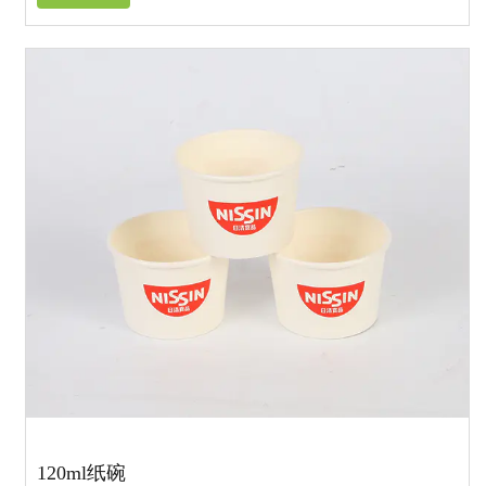
120ml纸碗