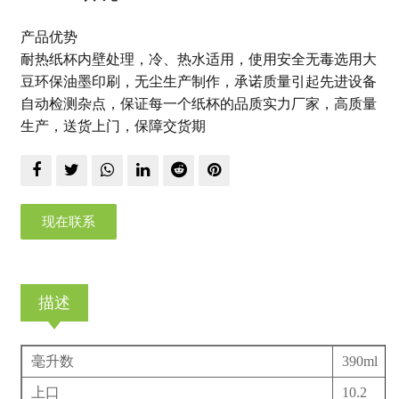
产品优势
耐热纸杯内壁处理，冷、热水适用，使用安全无毒选用大
豆环保油墨印刷，无尘生产制作，承诺质量引起先进设备
自动检测杂点，保证每一个纸杯的品质实力厂家，高质量
生产，送货上门，保障交货期
现在联系
描述
毫升数
390ml
上口
10.2