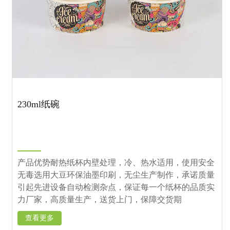
230ml纸碗
产品优势耐热纸杯内壁处理，冷、热水适用，使用安全
无毒选用大豆环保油墨印刷，无尘生产制作，承诺质量
引起先进设备自动检测杂点，保证每一个纸杯的品质实
力厂家，高质量生产，送货上门，保障交货期
查看更多