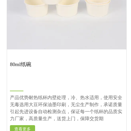
80ml纸碗
产品优势耐热纸杯内壁处理，冷、热水适用，使用安全
无毒选用大豆环保油墨印刷，无尘生产制作，承诺质量
引起先进设备自动检测杂点，保证每一个纸杯的品质实
力厂家，高质量生产，送货上门，保障交货期
查看更多