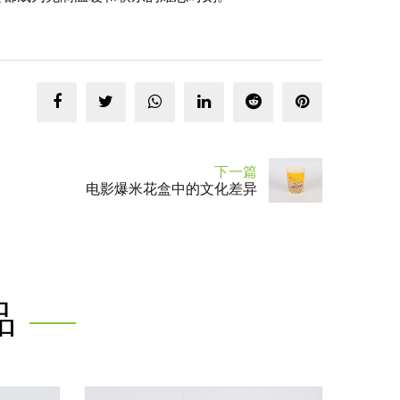
下一篇
电影爆米花盒中的文化差异
品