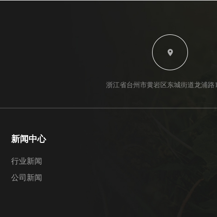
浙江省台州市黄岩区东城街道龙浦路12
新闻中心
行业新闻
公司新闻