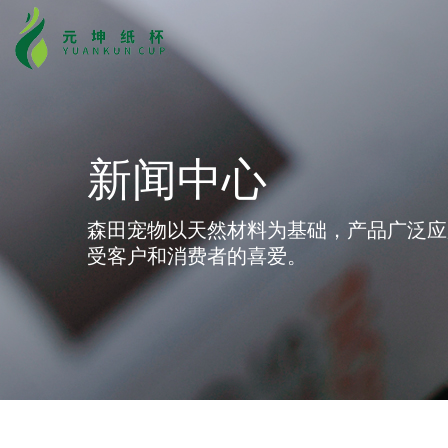
森田宠物以天然材料为基础，产品广泛应
受客户和消费者的喜爱。