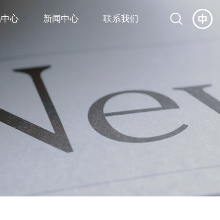
品中心
新闻中心
联系我们