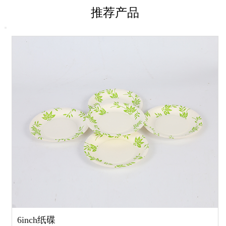
推荐产品
6inch纸碟