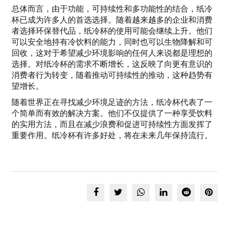
总体而言，由于功能，可持续性和多功能性的结合，纸冷
杯已成为许多人的首选选择。随着越来越多的企业和消费
者选择环保替代品，纸冷杯的使用可能会继续上升。他们
可以安全地持有冷饮料的能力，同时也可以生物降解和可
回收，这对于希望减少环境影响的任何人来说都是理想的
选择。对纸冷杯的需求不断增长，这反映了向更有意识的
消费者行为转变，随着推动可持续性的推动，这种趋势有
望增长。
随着世界正在寻找减少环境足迹的方法，纸冷杯代表了一
个简单而有效的解决方案。他们不仅提供了一种享受饮料
的实用方法，而且在减少浪费和促进可持续性方面发挥了
重要作用。纸冷杯有许多好处，将在未来几年保持流行。