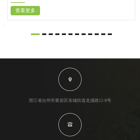
查看更多
浙江省台州市黄岩区东城街道龙浦路12-8号