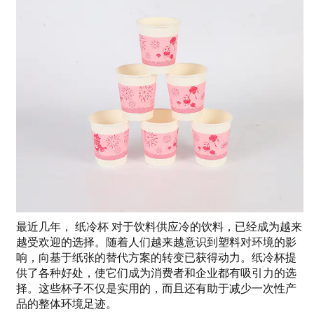
最近几年，
纸冷杯
对于饮料供应冷的饮料，已经成为越来
越受欢迎的选择。随着人们越来越意识到塑料对环境的影
响，向基于纸张的替代方案的转变已获得动力。纸冷杯提
供了各种好处，使它们成为消费者和企业都有吸引力的选
择。这些杯子不仅是实用的，而且还有助于减少一次性产
品的整体环境足迹。