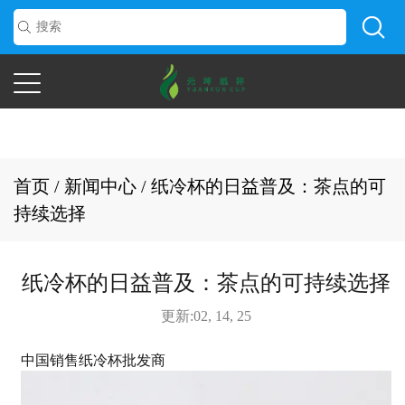
首页
/
新闻中心
/
纸冷杯的日益普及：茶点的可
持续选择
纸冷杯的日益普及：茶点的可持续选择
更新:02, 14, 25
中国销售纸冷杯批发商