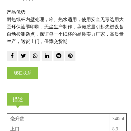
产品优势
耐热纸杯内壁处理，冷、热水适用，使用安全无毒选用大
豆环保油墨印刷，无尘生产制作，承诺质量引起先进设备
自动检测杂点，保证每一个纸杯的品质实力厂家，高质量
生产，送货上门，保障交货期
现在联系
描述
毫升数
340ml
上口
8.9