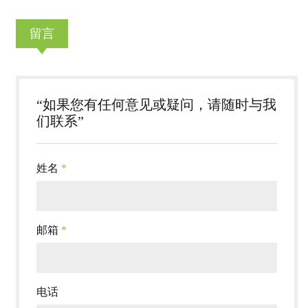
留言
“如果您有任何意见或疑问，请随时与我
们联系”
姓名
*
邮箱
*
电话