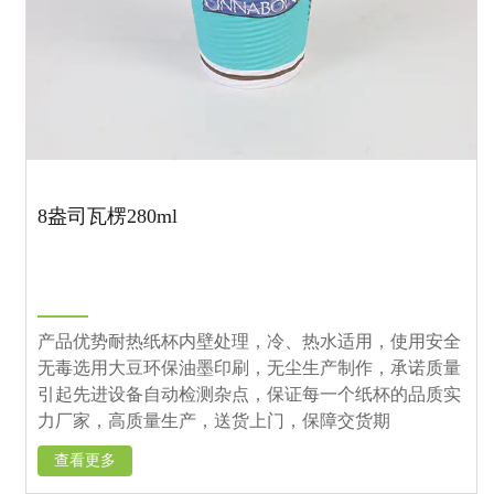
8盎司瓦楞280ml
产品优势耐热纸杯内壁处理，冷、热水适用，使用安全
无毒选用大豆环保油墨印刷，无尘生产制作，承诺质量
引起先进设备自动检测杂点，保证每一个纸杯的品质实
力厂家，高质量生产，送货上门，保障交货期
查看更多