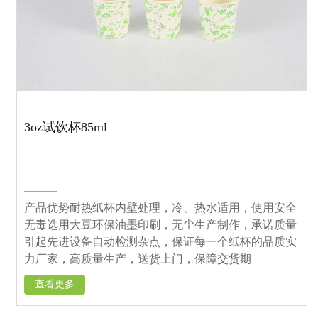
3oz试饮杯85ml
产品优势耐热纸杯内壁处理，冷、热水适用，使用安全
无毒选用大豆环保油墨印刷，无尘生产制作，承诺质量
引起先进设备自动检测杂点，保证每一个纸杯的品质实
力厂家，高质量生产，送货上门，保障交货期
查看更多