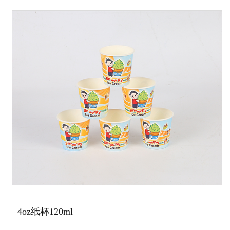
4oz纸杯120ml