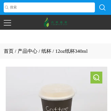
首页
/
产品中心
/
纸杯
/
12oz纸杯340ml