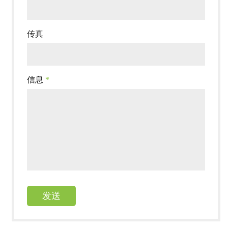
传真
信息
*