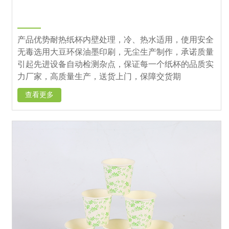
产品优势耐热纸杯内壁处理，冷、热水适用，使用安全
无毒选用大豆环保油墨印刷，无尘生产制作，承诺质量
引起先进设备自动检测杂点，保证每一个纸杯的品质实
力厂家，高质量生产，送货上门，保障交货期
查看更多