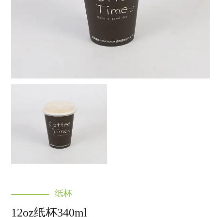
纸杯
12oz纸杯340ml