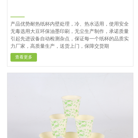
产品优势耐热纸杯内壁处理，冷、热水适用，使用安全
无毒选用大豆环保油墨印刷，无尘生产制作，承诺质量
引起先进设备自动检测杂点，保证每一个纸杯的品质实
力厂家，高质量生产，送货上门，保障交货期
查看更多