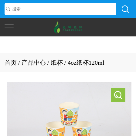
首页
/
产品中心
/
纸杯
/
4oz纸杯120ml