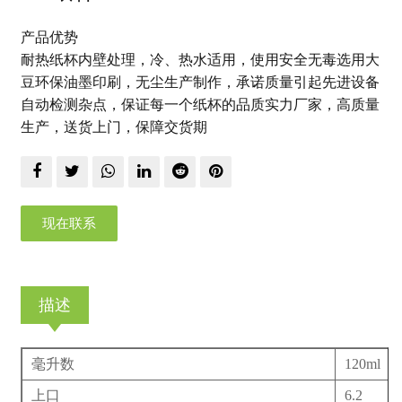
产品优势
耐热纸杯内壁处理，冷、热水适用，使用安全无毒选用大
豆环保油墨印刷，无尘生产制作，承诺质量引起先进设备
自动检测杂点，保证每一个纸杯的品质实力厂家，高质量
生产，送货上门，保障交货期
现在联系
描述
毫升数
120ml
上口
6.2