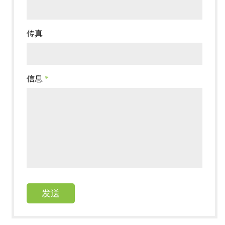
传真
信息
*