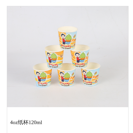
4oz纸杯120ml