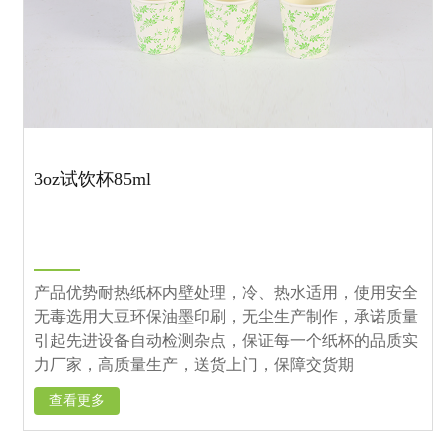
3oz试饮杯85ml
产品优势耐热纸杯内壁处理，冷、热水适用，使用安全
无毒选用大豆环保油墨印刷，无尘生产制作，承诺质量
引起先进设备自动检测杂点，保证每一个纸杯的品质实
力厂家，高质量生产，送货上门，保障交货期
查看更多