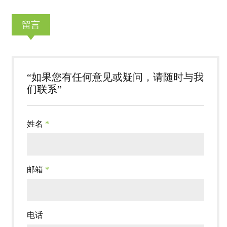
留言
“如果您有任何意见或疑问，请随时与我
们联系”
姓名
*
邮箱
*
电话