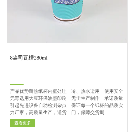
8盎司瓦楞280ml
产品优势耐热纸杯内壁处理，冷、热水适用，使用安全
无毒选用大豆环保油墨印刷，无尘生产制作，承诺质量
引起先进设备自动检测杂点，保证每一个纸杯的品质实
力厂家，高质量生产，送货上门，保障交货期
查看更多