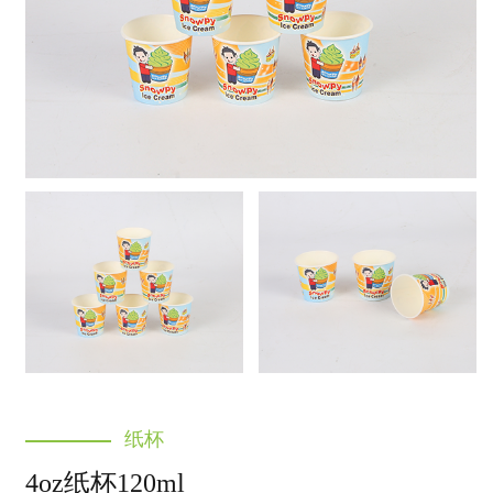
纸杯
4oz纸杯120ml